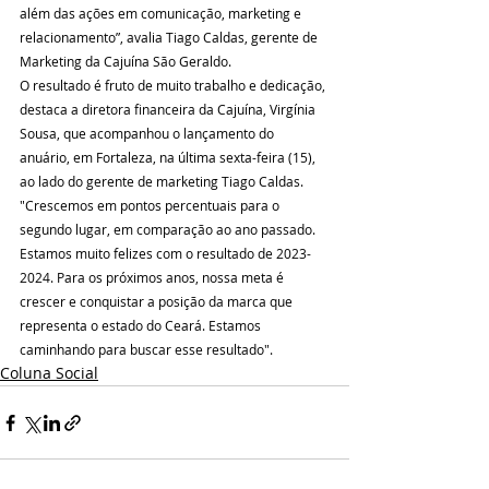
além das ações em comunicação, marketing e 
relacionamento”, avalia Tiago Caldas, gerente de 
Marketing da Cajuína São Geraldo.
O resultado é fruto de muito trabalho e dedicação, 
destaca a diretora financeira da Cajuína, Virgínia 
Sousa, que acompanhou o lançamento do 
anuário, em Fortaleza, na última sexta-feira (15), 
ao lado do gerente de marketing Tiago Caldas. 
"Crescemos em pontos percentuais para o 
segundo lugar, em comparação ao ano passado. 
Estamos muito felizes com o resultado de 2023-
2024. Para os próximos anos, nossa meta é 
crescer e conquistar a posição da marca que 
representa o estado do Ceará. Estamos 
caminhando para buscar esse resultado".
Coluna Social