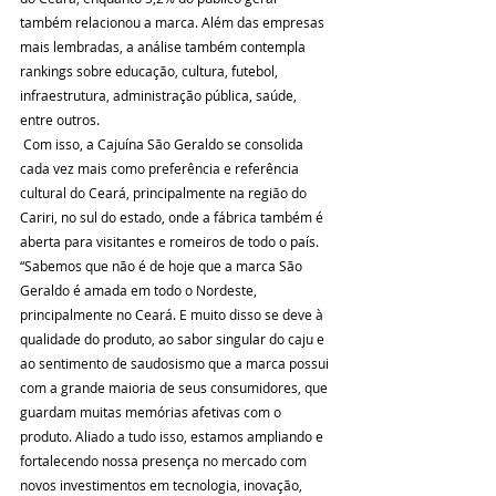
também relacionou a marca. Além das empresas 
mais lembradas, a análise também contempla 
rankings sobre educação, cultura, futebol, 
infraestrutura, administração pública, saúde, 
entre outros.
 Com isso, a Cajuína São Geraldo se consolida 
cada vez mais como preferência e referência 
cultural do Ceará, principalmente na região do 
Cariri, no sul do estado, onde a fábrica também é 
aberta para visitantes e romeiros de todo o país.
“Sabemos que não é de hoje que a marca São 
Geraldo é amada em todo o Nordeste, 
principalmente no Ceará. E muito disso se deve à 
qualidade do produto, ao sabor singular do caju e 
ao sentimento de saudosismo que a marca possui 
com a grande maioria de seus consumidores, que 
guardam muitas memórias afetivas com o 
produto. Aliado a tudo isso, estamos ampliando e 
fortalecendo nossa presença no mercado com 
novos investimentos em tecnologia, inovação, 