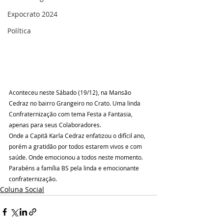
Expocrato 2024
Política
Aconteceu neste Sábado (19/12), na Mansão 
Cedraz no bairro Grangeiro no Crato. Uma linda 
Confraternização com tema Festa a Fantasia, 
apenas para seus Colaboradores.
Onde a Capitã Karla Cedraz enfatizou o difícil ano, 
porém a gratidão por todos estarem vivos e com 
saúde. Onde emocionou a todos neste momento.
Parabéns a família BS pela linda e emocionante 
confraternização.
Coluna Social