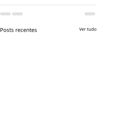
Posts recentes
Ver tudo