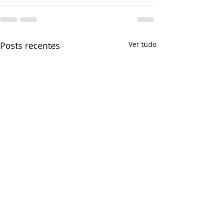
Posts recentes
Ver tudo