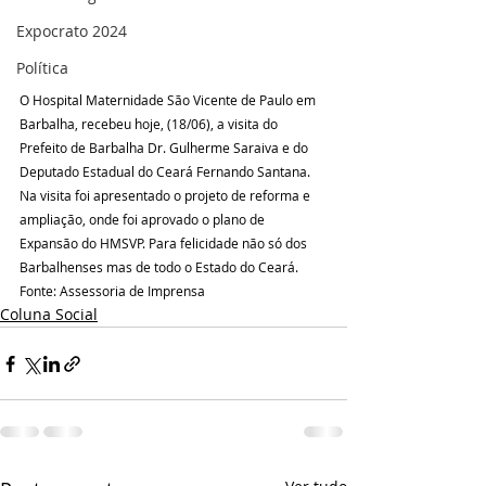
Expocrato 2024
Política
O Hospital Maternidade São Vicente de Paulo em 
Barbalha, recebeu hoje, (18/06), a visita do 
Prefeito de Barbalha Dr. Gulherme Saraiva e do 
Deputado Estadual do Ceará Fernando Santana. 
Na visita foi apresentado o projeto de reforma e 
ampliação, onde foi aprovado o plano de 
Expansão do HMSVP. Para felicidade não só dos 
Barbalhenses mas de todo o Estado do Ceará.
Fonte: Assessoria de Imprensa
Coluna Social