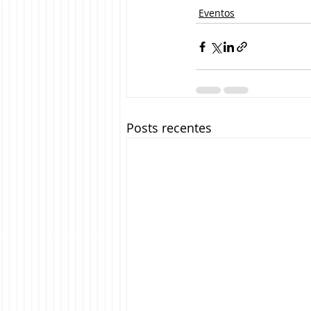
Eventos
Posts recentes