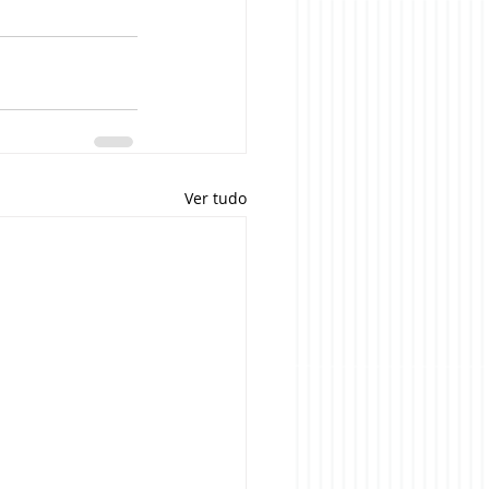
Ver tudo