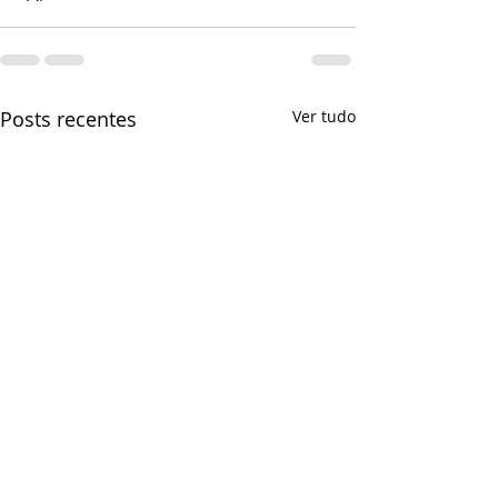
Posts recentes
Ver tudo