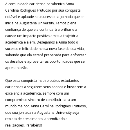
A comunidade caririense parabeniza Anna 
Carolina Rodrigues Frutuoso por sua conquista 
notável e aplaude seu sucesso na jornada que se 
inicia na Augustana University. Temos plena 
confiança de que ela continuará a brilhar e a 
causar um impacto positivo em sua trajetória 
acadêmica e além. Desejamos a Anna todo o 
sucesso e felicidade nessa nova fase de sua vida, 
sabendo que ela estará preparada para enfrentar 
os desafios e aproveitar as oportunidades que se 
apresentarão.
Que essa conquista inspire outros estudantes 
caririenses a seguirem seus sonhos e buscarem a 
excelência acadêmica, sempre com um 
compromisso sincero de contribuir para um 
mundo melhor. Anna Carolina Rodrigues Frutuoso, 
que sua jornada na Augustana University seja 
repleta de crescimento, aprendizado e 
realizações. Parabéns!