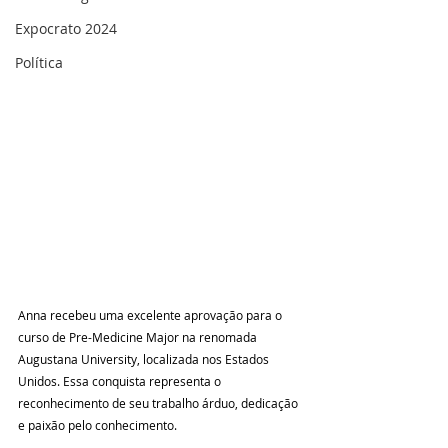
Expocrato 2024
Política
Anna recebeu uma excelente aprovação para o 
curso de Pre-Medicine Major na renomada 
Augustana University, localizada nos Estados 
Unidos. Essa conquista representa o 
reconhecimento de seu trabalho árduo, dedicação 
e paixão pelo conhecimento.