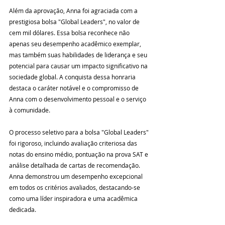
Além da aprovação, Anna foi agraciada com a 
prestigiosa bolsa "Global Leaders", no valor de 
cem mil dólares. Essa bolsa reconhece não 
apenas seu desempenho acadêmico exemplar, 
mas também suas habilidades de liderança e seu 
potencial para causar um impacto significativo na 
sociedade global. A conquista dessa honraria 
destaca o caráter notável e o compromisso de 
Anna com o desenvolvimento pessoal e o serviço 
à comunidade.
O processo seletivo para a bolsa "Global Leaders" 
foi rigoroso, incluindo avaliação criteriosa das 
notas do ensino médio, pontuação na prova SAT e 
análise detalhada de cartas de recomendação. 
Anna demonstrou um desempenho excepcional 
em todos os critérios avaliados, destacando-se 
como uma líder inspiradora e uma acadêmica 
dedicada.