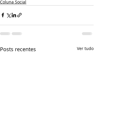
Coluna Social
Posts recentes
Ver tudo