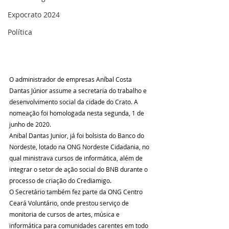
Expocrato 2024
Política
O administrador de empresas Aníbal Costa 
Dantas Júnior assume a secretaria do trabalho e 
desenvolvimento social da cidade do Crato. A 
nomeação foi homologada nesta segunda, 1 de 
junho de 2020.
Anibal Dantas Junior, já foi bolsista do Banco do 
Nordeste, lotado na ONG Nordeste Cidadania, no 
qual ministrava cursos de informática, além de 
integrar o setor de ação social do BNB durante o 
processo de criação do Crediamigo.
O Secretário também fez parte da ONG Centro 
Ceará Voluntário, onde prestou serviço de 
monitoria de cursos de artes, música e 
informática para comunidades carentes em todo 