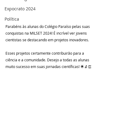
Expocrato 2024
Política
Parabéns às alunas do Colégio Paraíso pelas suas 
conquistas na MILSET 2024! É incrível ver jovens 
cientistas se destacando em projetos inovadores. 
Esses projetos certamente contribuirão para a 
ciência e a comunidade. Desejo a todas as alunas 
muito sucesso em suas jornadas científicas! 🌟🔬👏