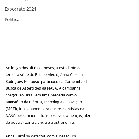
Expocrato 2024
Política
Ao longo dos últimos meses, a estudante da 
terceira série do Ensino Médio, Anna Carolina 
Rodrigues Frutuoso, participou da Campanha de 
Busca de Asteroides da NASA. A campanha 
chegou ao Brasil em uma parceria com o 
Ministério da Ciência, Tecnologia e Inovação 
(MCTI), funcionando para que os cientistas da 
NASA possam identificar possíveis ameaças, além 
de popularizar a ciência e a astronomia.
Anna Carolina detectou com sucesso um 