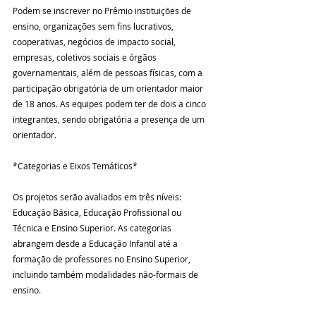
Podem se inscrever no Prêmio instituições de 
ensino, organizações sem fins lucrativos, 
cooperativas, negócios de impacto social, 
empresas, coletivos sociais e órgãos 
governamentais, além de pessoas físicas, com a 
participação obrigatória de um orientador maior 
de 18 anos. As equipes podem ter de dois a cinco 
integrantes, sendo obrigatória a presença de um 
orientador.
*Categorias e Eixos Temáticos*
Os projetos serão avaliados em três níveis: 
Educação Básica, Educação Profissional ou 
Técnica e Ensino Superior. As categorias 
abrangem desde a Educação Infantil até a 
formação de professores no Ensino Superior, 
incluindo também modalidades não-formais de 
ensino.