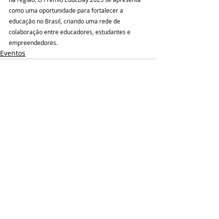
como uma oportunidade para fortalecer a 
educação no Brasil, criando uma rede de 
colaboração entre educadores, estudantes e 
empreendedores.
Eventos
Posts recentes
Ver tudo