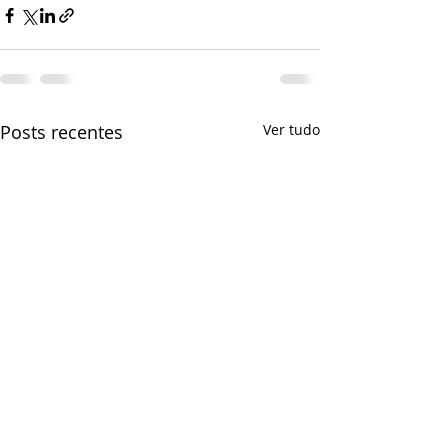
Posts recentes
Ver tudo