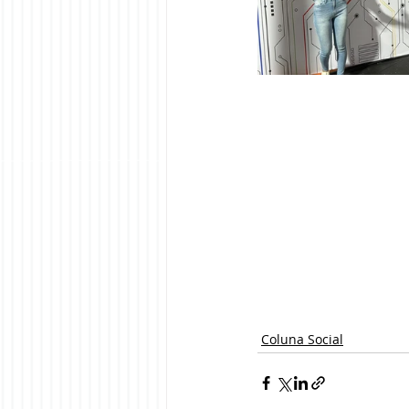
Coluna Social