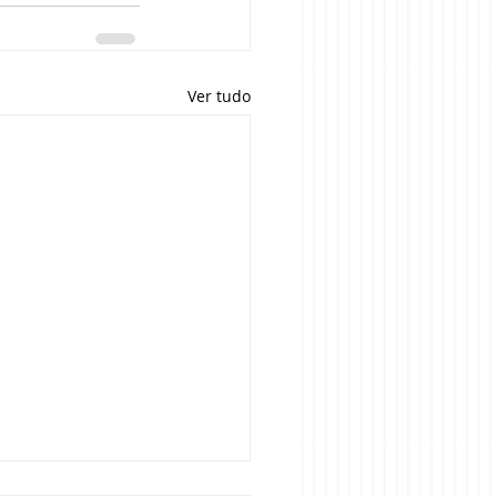
Ver tudo