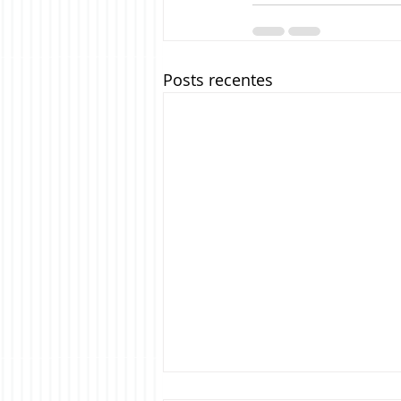
Posts recentes