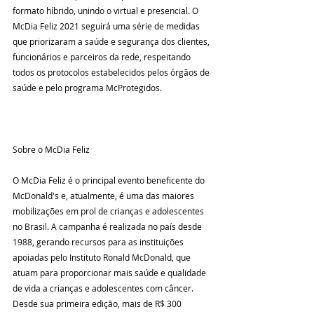
formato híbrido, unindo o virtual e presencial. O 
McDia Feliz 2021 seguirá uma série de medidas 
que priorizaram a saúde e segurança dos clientes, 
funcionários e parceiros da rede, respeitando 
todos os protocolos estabelecidos pelos órgãos de 
O McDia Feliz é o principal evento beneficente do 
McDonald's e, atualmente, é uma das maiores 
mobilizações em prol de crianças e adolescentes 
no Brasil. A campanha é realizada no país desde 
1988, gerando recursos para as instituições 
apoiadas pelo Instituto Ronald McDonald, que 
atuam para proporcionar mais saúde e qualidade 
de vida a crianças e adolescentes com câncer. 
Desde sua primeira edição, mais de R$ 300 