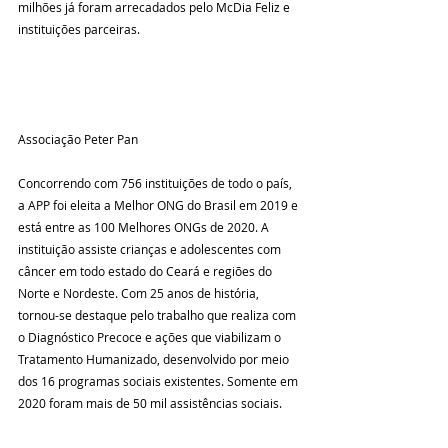
milhões já foram arrecadados pelo McDia Feliz e 
Concorrendo com 756 instituições de todo o país, 
a APP foi eleita a Melhor ONG do Brasil em 2019 e 
está entre as 100 Melhores ONGs de 2020. A 
instituição assiste crianças e adolescentes com 
câncer em todo estado do Ceará e regiões do 
Norte e Nordeste. Com 25 anos de história, 
tornou-se destaque pelo trabalho que realiza com 
o Diagnóstico Precoce e ações que viabilizam o 
Tratamento Humanizado, desenvolvido por meio 
dos 16 programas sociais existentes. Somente em 
2020 foram mais de 50 mil assistências sociais.