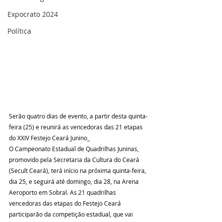
Expocrato 2024
Política
Serão quatro dias de evento, a partir desta quinta-
feira (25) e reunirá as vencedoras das 21 etapas 
do XXIV Festejo Ceará Junino_
O Campeonato Estadual de Quadrilhas Juninas, 
promovido pela Secretaria da Cultura do Ceará 
(Secult Ceará), terá início na próxima quinta-feira, 
dia 25, e seguirá até domingo, dia 28, na Arena 
Aeroporto em Sobral. As 21 quadrilhas 
vencedoras das etapas do Festejo Ceará 
participarão da competição estadual, que vai 