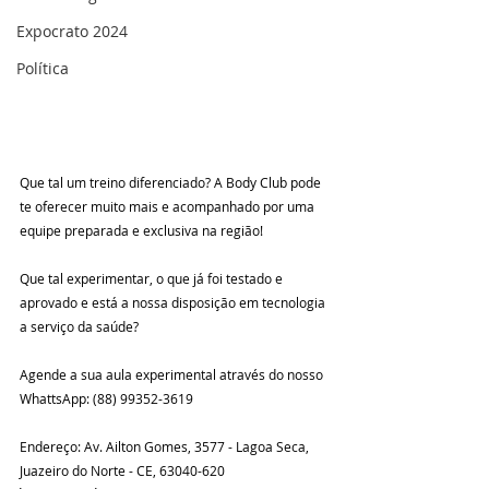
Expocrato 2024
Política
Que tal um treino diferenciado? A Body Club pode 
te oferecer muito mais e acompanhado por uma 
equipe preparada e exclusiva na região!
Que tal experimentar, o que já foi testado e 
aprovado e está a nossa disposição em tecnologia 
a serviço da saúde?
Agende a sua aula experimental através do nosso 
WhattsApp: (88) 99352-3619
Endereço: Av. Ailton Gomes, 3577 - Lagoa Seca, 
Juazeiro do Norte - CE, 63040-620