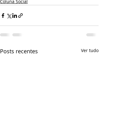
Coluna Social
Posts recentes
Ver tudo