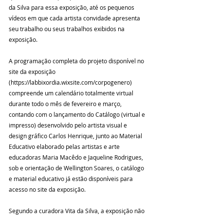
da Silva para essa exposição, até os pequenos 
vídeos em que cada artista convidade apresenta 
seu trabalho ou seus trabalhos exibidos na 
exposição.
A programação completa do projeto disponível no 
site da exposição 
(https://labbixordia.wixsite.com/corpogenero) 
compreende um calendário totalmente virtual 
durante todo o mês de fevereiro e março, 
contando com o lançamento do Catálogo (virtual e 
impresso) desenvolvido pelo artista visual e 
design gráfico Carlos Henrique, junto ao Material 
Educativo elaborado pelas artistas e arte 
educadoras Maria Macêdo e Jaqueline Rodrigues, 
sob e orientação de Wellington Soares, o catálogo 
e material educativo já estão disponíveis para 
acesso no site da exposição.
Segundo a curadora Vita da Silva, a exposição não 