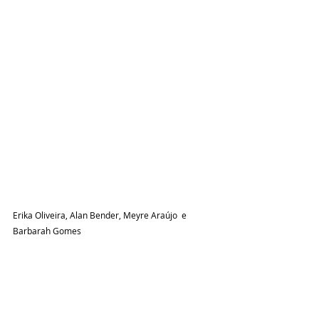
Erika Oliveira, Alan Bender, Meyre Araújo  e 
Barbarah Gomes