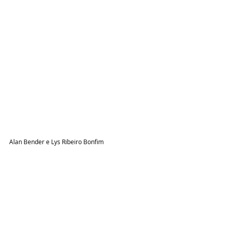
Alan Bender e Lys Ribeiro Bonfim