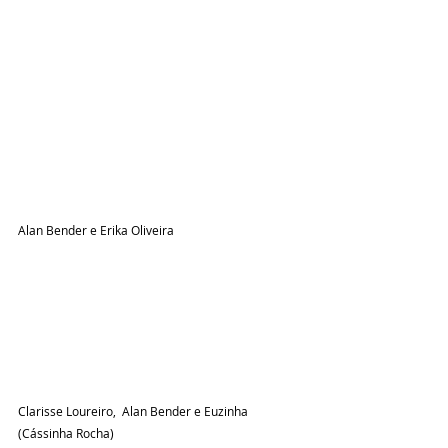
Alan Bender e Erika Oliveira
Clarisse Loureiro,  Alan Bender e Euzinha 
(Cássinha Rocha)