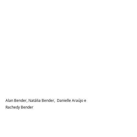
Alan Bender, Natália Bender,  Danielle Araújo e 
Rachedy Bender