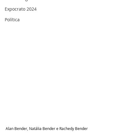
Expocrato 2024
Política
Alan Bender, Natália Bender e Rachedy Bender